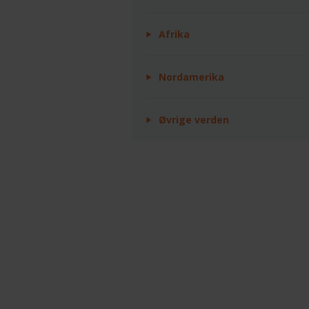
Afrika
Nordamerika
Øvrige verden