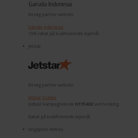
Besøg partner website.
Garuda Indonesia
15% rabat på kvalificerende lejemål.
Jetstar
Besøg partner website.
Jetstar Dollars
Indtast kampagnekode
D115402
ved booking.
Rabat på kvalificerende lejemål.
Singapore Airlines