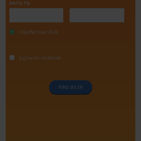
DATO TIL
Chauffør over 25 år
Jeg har en rabatkode
FIND BILER