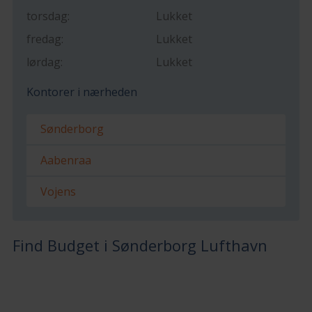
torsdag:
Lukket
fredag:
Lukket
lørdag:
Lukket
Kontorer i nærheden
Sønderborg
Aabenraa
Vojens
Find Budget i Sønderborg Lufthavn