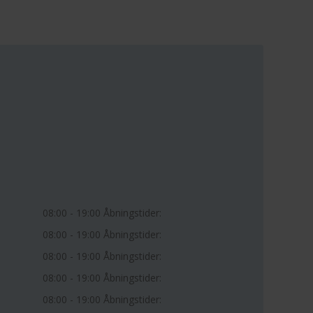
08:00 - 19:00 Åbningstider:
08:00 - 19:00 Åbningstider:
08:00 - 19:00 Åbningstider:
08:00 - 19:00 Åbningstider:
08:00 - 19:00 Åbningstider: