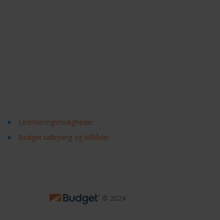
Licenseringsmuligheder
Budget udlejning og bilflåder
© 2024