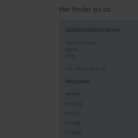
Her finder du os
Stationsinformation
Rønne Lufthavn
Rønne
3700
Tel: +45 33 28 62 41
Åbningstider
søndag:
mandag:
tirsdag:
onsdag:
torsdag: