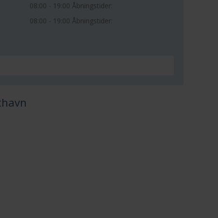
08:00 - 19:00 Åbningstider:
08:00 - 19:00 Åbningstider:
thavn