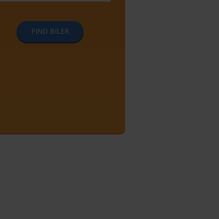
FIND BILER