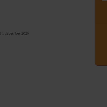
8.-31. december 2026